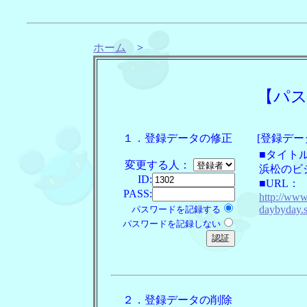
ホーム
>
【パ
１．登録データの修正
[登録デー
■タイト
変更する人：
浜松のビ
ID:
■URL：
PASS:
http://www
daybyday.s
パスワードを記録する
パスワードを記録しない
２．登録データの削除