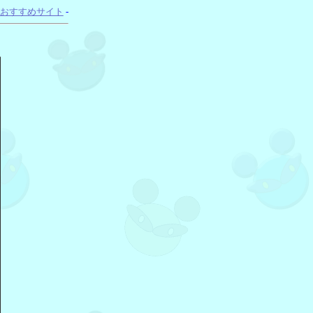
おすすめサイト
-