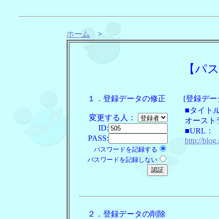
ホーム
>
【パ
１．登録データの修正
[登録デー
■タイト
変更する人：
オースト
ID:
■URL：
PASS:
http://blo
パスワードを記録する
パスワードを記録しない
２．登録データの削除