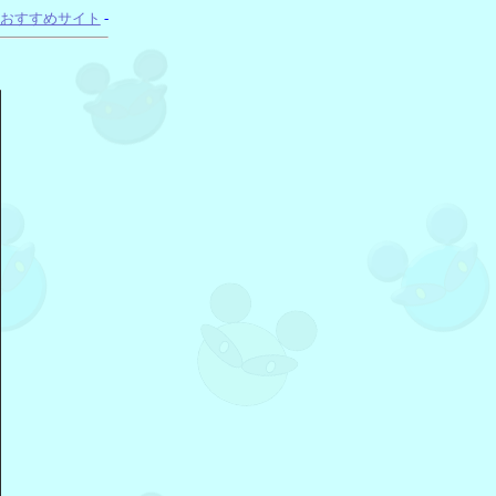
おすすめサイト
-