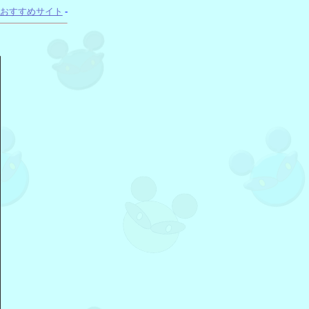
おすすめサイト
-