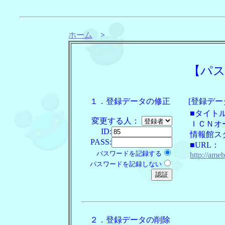
ホーム
>
【パ
１．登録データの修正
[登録デー
■タイト
変更する人：
ＩＣＮオ
ID:
情報館ス
PASS:
■URL：
パスワードを記録する
http://ameb
パスワードを記録しない
２．登録データの削除