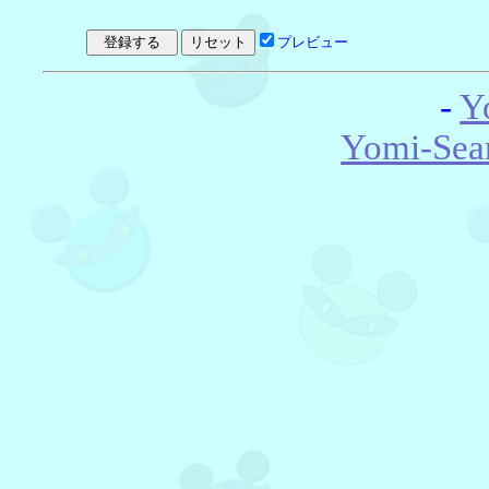
プレビュー
-
Y
Yomi-Sea