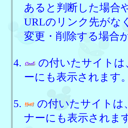
あると判断した場合
URLのリンク先がな
変更・削除する場合
の付いたサイトは
ーにも表示されます
の付いたサイトは
ナーにも表示されま