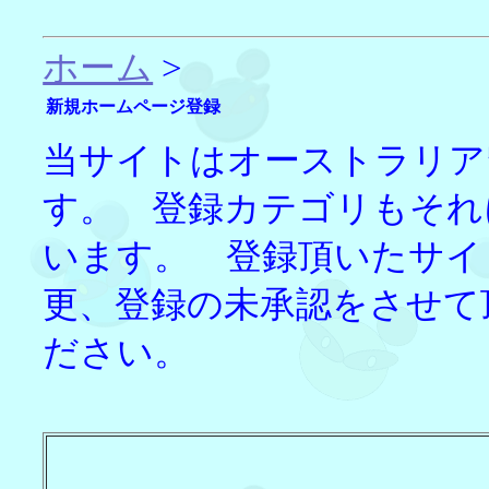
ホーム
>
新規ホームページ登録
当サイトはオーストラリア
す。 登録カテゴリもそれ
います。 登録頂いたサイ
更、登録の未承認をさせて
ださい。