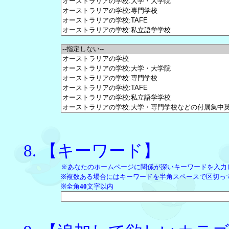
【キーワード】
※あなたのホームページに関係が深いキーワードを入力
※複数ある場合にはキーワードを半角スペースで区切っ
※全角
40
文字以内