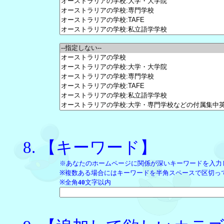
【キーワード】
※あなたのホームページに関係が深いキーワードを入力
※複数ある場合にはキーワードを半角スペースで区切っ
※全角
40
文字以内