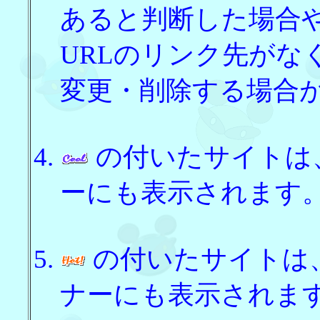
あると判断した場合
URLのリンク先がな
変更・削除する場合
の付いたサイトは
ーにも表示されます
の付いたサイトは
ナーにも表示されま