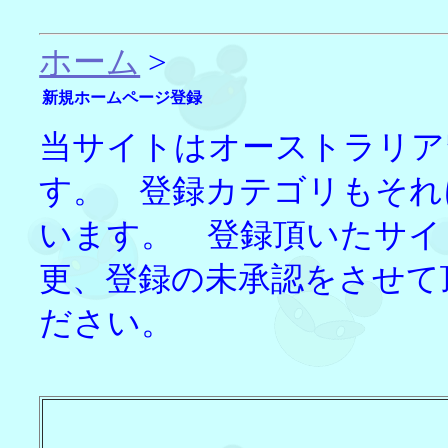
ホーム
>
新規ホームページ登録
当サイトはオーストラリア
す。 登録カテゴリもそれ
います。 登録頂いたサイ
更、登録の未承認をさせて
ださい。