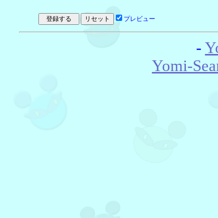
プレビュー
-
Y
Yomi-Sea